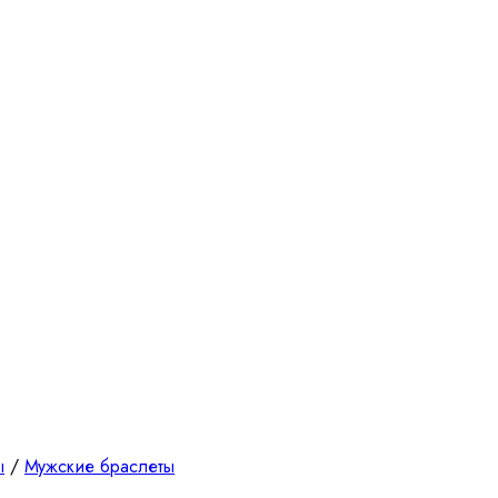
ы
/
Мужские браслеты